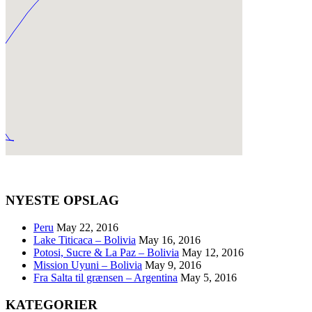
NYESTE OPSLAG
Peru
May 22, 2016
Lake Titicaca – Bolivia
May 16, 2016
Potosi, Sucre & La Paz – Bolivia
May 12, 2016
Mission Uyuni – Bolivia
May 9, 2016
Fra Salta til grænsen – Argentina
May 5, 2016
KATEGORIER