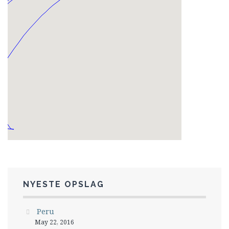
NYESTE OPSLAG
Peru
May 22, 2016