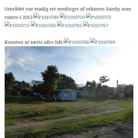
Området var stadig ret medtaget af orkanen Sandy, som
ramte i 2012:
Kunsten at sætte afro-hår: