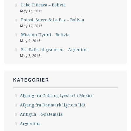
Lake Titicaca – Bolivia
May 16, 2016
Potosi, Sucre & La Paz – Bolivia
May 12, 2016
Mission Uyuni – Bolivia
May 9, 2016
Fra Salta til grænsen – Argentina
May 5, 2016
KATEGORIER
Afgang fra Cuba og tyvstart i Mexico
Afgang fra Danmark lige om lidt
Antigua – Guatemala
Argentina