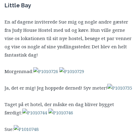
Little Bay
En af dagene inviterede Sue mig og nogle andre gæster
fra Judy House Hostel med ud og køre. Hun ville gerne
vise os lokationen til sit nye hostel, besøge et par venner
og vise os nogle af sine yndlingssteder. Det blev en helt
fantastisk dag!
Morgenmad:
Ja, det er mig! Jeg hoppede derned! Syv meter!
Taget på et hotel, der måske en dag bliver bygget
færdigt:
Sue: