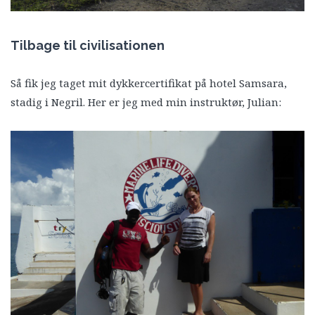
Tilbage til civilisationen
Så fik jeg taget mit dykkercertifikat på hotel Samsara,
stadig i Negril. Her er jeg med min instruktør, Julian: