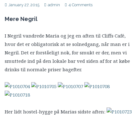
January 27, 2015
admin
4 Comments
Mere Negril
I Negril vandrede Maria og jeg en aften til Cliffs Café,
hvor det er obligatorisk at se solnedgang, når man er i
Negril. Det er forståeligt nok, for smukt er der, men vi
smuttede ind på den lokale bar ved siden af for at købe
drinks til normale priser bagefter.
Her lidt hostel-hygge på Marias sidste aften: