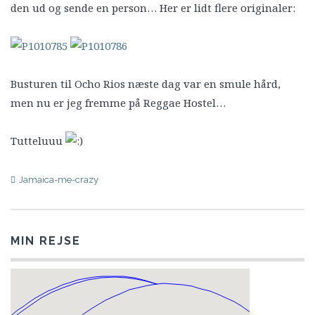
den ud og sende en person… Her er lidt flere originaler:
Busturen til Ocho Rios næste dag var en smule hård,
men nu er jeg fremme på Reggae Hostel…
Tutteluuu
Jamaica-me-crazy
MIN REJSE